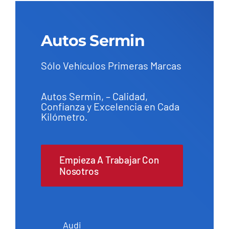
Autos Sermin
Sólo Vehículos Primeras Marcas
Autos Sermin, – Calidad,
Confianza y Excelencia en Cada
Kilómetro.
Empieza A Trabajar Con
Nosotros
Audi