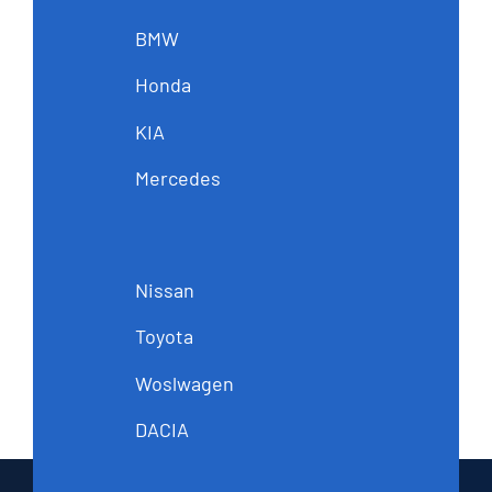
BMW
Honda
KIA
Mercedes
Nissan
Toyota
Woslwagen
DACIA