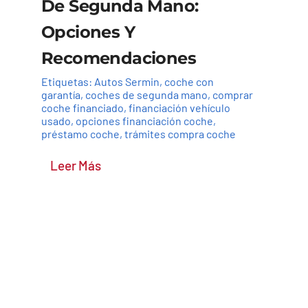
De Segunda Mano:
Opciones Y
Recomendaciones
Etiquetas:
Autos Sermin
,
coche con
garantía
,
coches de segunda mano
,
comprar
coche financiado
,
financiación vehículo
usado
,
opciones financiación coche
,
préstamo coche
,
trámites compra coche
Leer Más