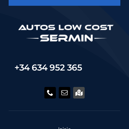
+34 634 952 365