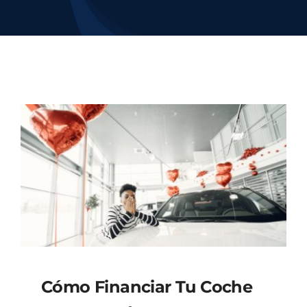
Contacto
Cómo Financiar Tu Coche