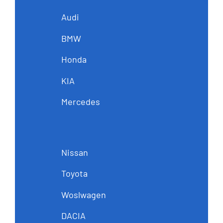
Audi
BMW
Honda
KIA
Mercedes
Nissan
Toyota
Woslwagen
DACIA