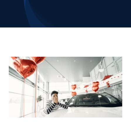
Contacto