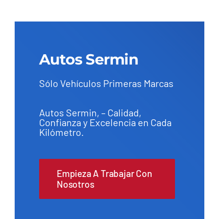
Autos Sermin
Sólo Vehículos Primeras Marcas
Autos Sermin, – Calidad,
Confianza y Excelencia en Cada
Kilómetro.
Empieza A Trabajar Con
Nosotros