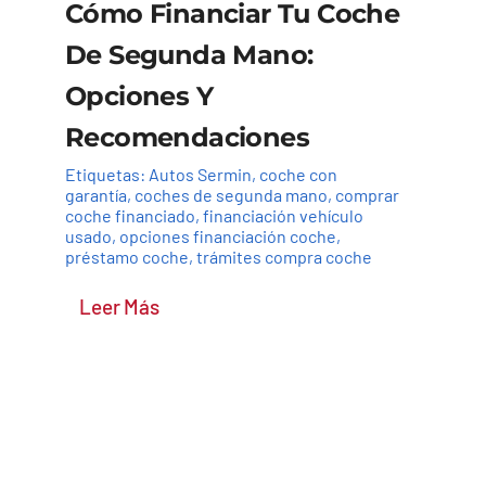
Cómo Financiar Tu Coche
De Segunda Mano:
Opciones Y
Recomendaciones
Etiquetas:
Autos Sermin
,
coche con
garantía
,
coches de segunda mano
,
comprar
coche financiado
,
financiación vehículo
usado
,
opciones financiación coche
,
préstamo coche
,
trámites compra coche
Leer Más