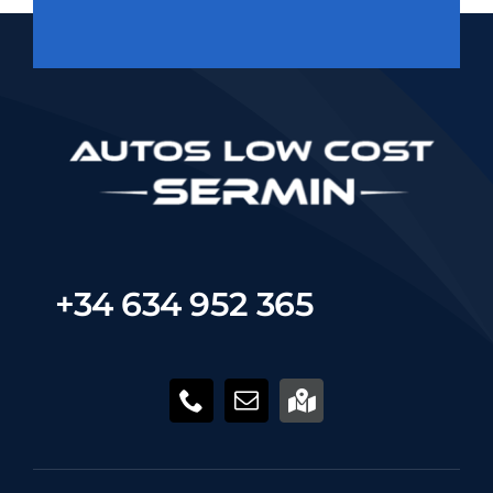
+34 634 952 365