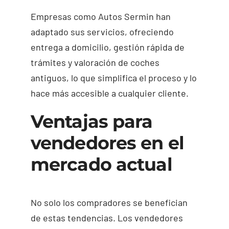
Empresas como Autos Sermin han
adaptado sus servicios, ofreciendo
entrega a domicilio, gestión rápida de
trámites y valoración de coches
antiguos, lo que simplifica el proceso y lo
hace más accesible a cualquier cliente.
Ventajas para
vendedores en el
mercado actual
No solo los compradores se benefician
de estas tendencias. Los vendedores