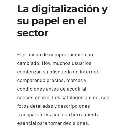
La digitalización y
su papel en el
sector
El proceso de compra también ha
cambiado. Hoy, muchos usuarios
comienzan su búsqueda en internet,
comparando precios, marcas y
condiciones antes de acudir al
concesionario. Los catálogos online, con
fotos detalladas y descripciones
transparentes, son una herramienta
esencial para tomar decisiones.