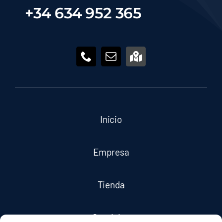
+34 634 952 365
Inicio
Empresa
Tienda
Servicios