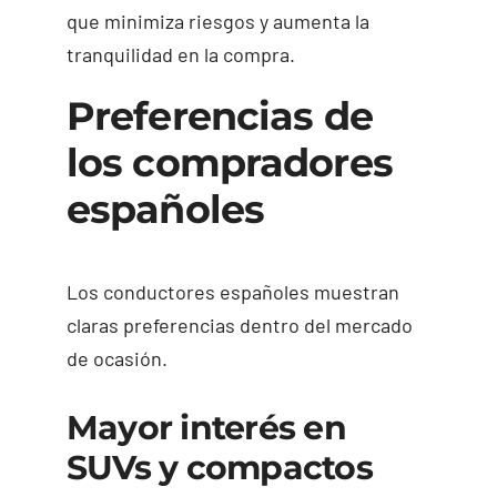
que minimiza riesgos y aumenta la
tranquilidad en la compra.
Preferencias de
los compradores
españoles
Los conductores españoles muestran
claras preferencias dentro del mercado
de ocasión.
Mayor interés en
SUVs y compactos