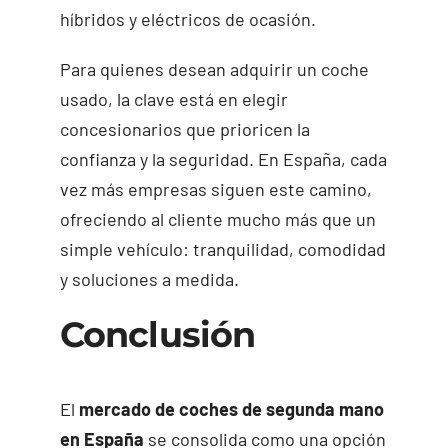
híbridos y eléctricos de ocasión.
Para quienes desean adquirir un coche
usado, la clave está en elegir
concesionarios que prioricen la
confianza y la seguridad. En España, cada
vez más empresas siguen este camino,
ofreciendo al cliente mucho más que un
simple vehículo: tranquilidad, comodidad
y soluciones a medida.
Conclusión
El
mercado de coches de segunda mano
en España
se consolida como una opción