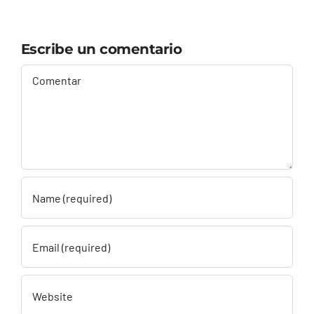
Escribe un comentario
Comment