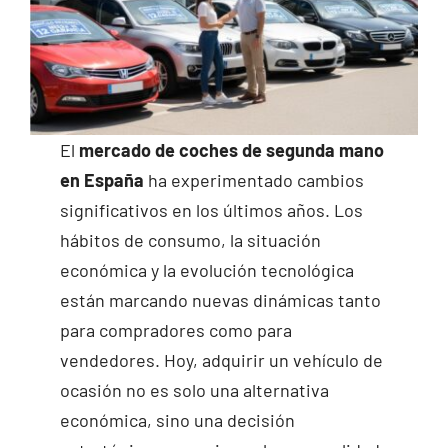
El
mercado de coches de segunda mano
en España
ha experimentado cambios
significativos en los últimos años. Los
hábitos de consumo, la situación
económica y la evolución tecnológica
están marcando nuevas dinámicas tanto
para compradores como para
vendedores. Hoy, adquirir un vehículo de
ocasión no es solo una alternativa
económica, sino una decisión