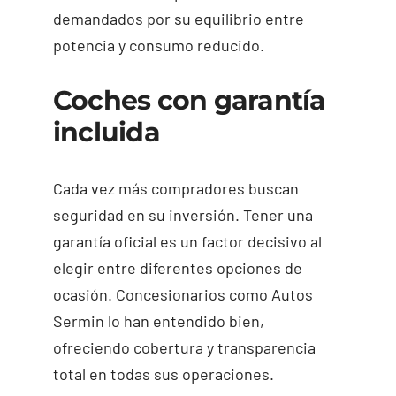
demandados por su equilibrio entre
potencia y consumo reducido.
Coches con garantía
incluida
Cada vez más compradores buscan
seguridad en su inversión. Tener una
garantía oficial es un factor decisivo al
elegir entre diferentes opciones de
ocasión. Concesionarios como Autos
Sermin lo han entendido bien,
ofreciendo cobertura y transparencia
total en todas sus operaciones.