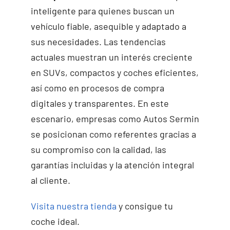
inteligente para quienes buscan un
vehículo fiable, asequible y adaptado a
sus necesidades. Las tendencias
actuales muestran un interés creciente
en SUVs, compactos y coches eficientes,
así como en procesos de compra
digitales y transparentes. En este
escenario, empresas como Autos Sermin
se posicionan como referentes gracias a
su compromiso con la calidad, las
garantías incluidas y la atención integral
al cliente.
Visita nuestra tienda
y consigue tu
coche ideal.