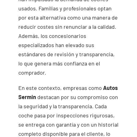
usados. Familias y profesionales optan
por esta alternativa como una manera de
reducir costes sin renunciar a la calidad.
Además, los concesionarios
especializados han elevado sus
estándares de revisión y transparencia,
lo que genera más confianza en el
comprador.
En este contexto, empresas como
Autos
Sermin
destacan por su compromiso con
la seguridad y la transparencia. Cada
coche pasa por inspecciones rigurosas,
se entrega con garantía y con un historial
completo disponible para el cliente, lo