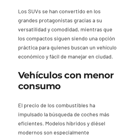
Los SUVs se han convertido en los
grandes protagonistas gracias a su
versatilidad y comodidad, mientras que
los compactos siguen siendo una opción
práctica para quienes buscan un vehículo
económico y fácil de manejar en ciudad.
Vehículos con menor
consumo
El precio de los combustibles ha
impulsado la búsqueda de coches más
eficientes. Modelos híbridos y diésel
modernos son especialmente