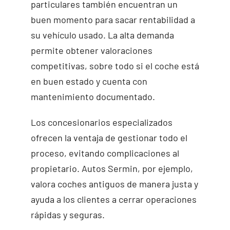
particulares también encuentran un
buen momento para sacar rentabilidad a
su vehículo usado. La alta demanda
permite obtener valoraciones
competitivas, sobre todo si el coche está
en buen estado y cuenta con
mantenimiento documentado.
Los concesionarios especializados
ofrecen la ventaja de gestionar todo el
proceso, evitando complicaciones al
propietario. Autos Sermin, por ejemplo,
valora coches antiguos de manera justa y
ayuda a los clientes a cerrar operaciones
rápidas y seguras.