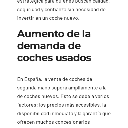
estratégica para quienes buscan calidad,
seguridad y confianza sin necesidad de
invertir en un coche nuevo.
Aumento de la
demanda de
coches usados
En España, la venta de coches de
segunda mano supera ampliamente a la
de coches nuevos. Esto se debe a varios
factores: los precios más accesibles, la
disponibilidad inmediata y la garantía que
ofrecen muchos concesionarios