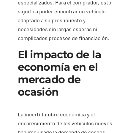
especializados. Para el comprador, esto
significa poder encontrar un vehículo
adaptado a su presupuesto y
necesidades sin largas esperas ni
complicados procesos de financiación.
El impacto de la
economía en el
mercado de
ocasión
La incertidumbre económica y el
encarecimiento de los vehículos nuevos
han impulsado la demanda de coches