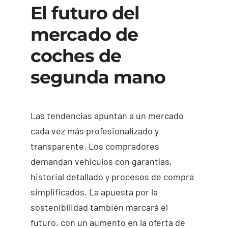
El futuro del
mercado de
coches de
segunda mano
Las tendencias apuntan a un mercado
cada vez más profesionalizado y
transparente. Los compradores
demandan vehículos con garantías,
historial detallado y procesos de compra
simplificados. La apuesta por la
sostenibilidad también marcará el
futuro, con un aumento en la oferta de