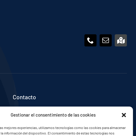
Contacto
Gestionar el consentimiento de las cookies
las mejores experiencias, utilizamos tecnologías como las cookies para almacenar
 la información del dispositivo. El consentimiento de estas tecnologías nos