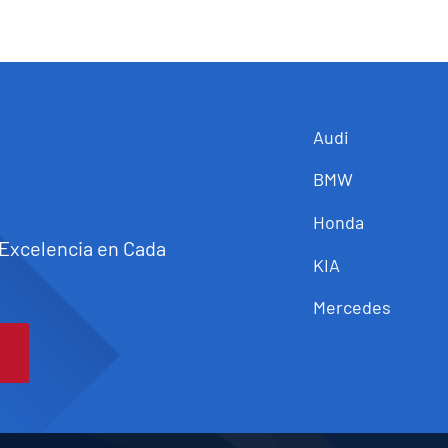
Audi
BMW
Honda
 Excelencia en Cada
KIA
Mercedes