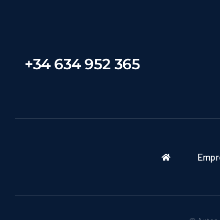
+34 634 952 365
Empr