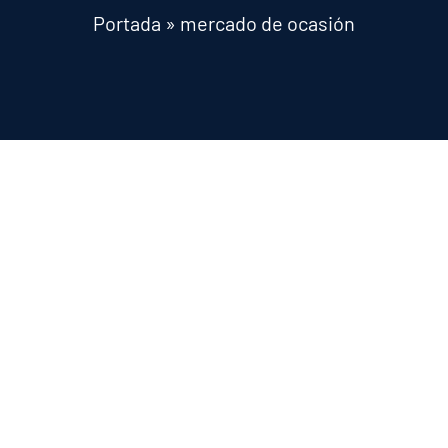
Portada
»
mercado de ocasión