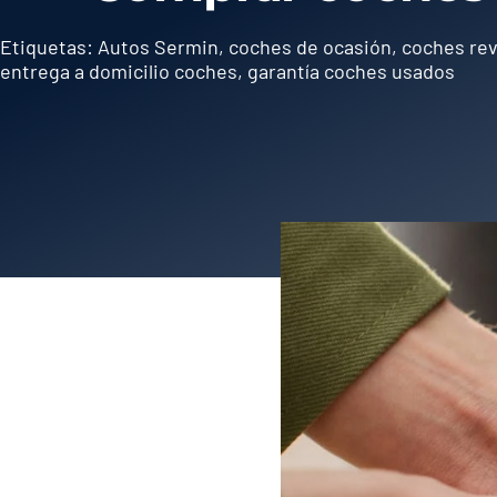
Etiquetas:
Autos Sermin
,
coches de ocasión
,
coches rev
entrega a domicilio coches
,
garantía coches usados