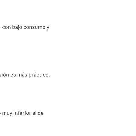
, con bajo consumo y
sión es más práctico.
muy inferior al de