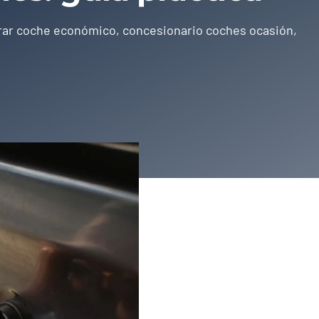
ar coche económico
,
concesionario coches ocasión
,