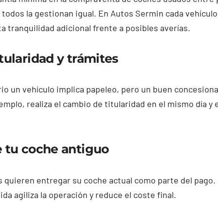
o todos la gestionan igual. En Autos Sermin cada vehícul
ta tranquilidad adicional frente a posibles averías.
tularidad y trámites
io un vehículo implica papeleo, pero un buen concesionar
mplo, realiza el cambio de titularidad en el mismo día y 
e tu coche antiguo
quieren entregar su coche actual como parte del pago.
ida agiliza la operación y reduce el coste final.