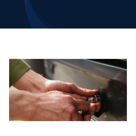
Contacto