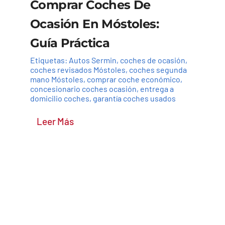
Comprar Coches De
Ocasión En Móstoles:
Guía Práctica
Etiquetas:
Autos Sermin
,
coches de ocasión
,
coches revisados Móstoles
,
coches segunda
mano Móstoles
,
comprar coche económico
,
concesionario coches ocasión
,
entrega a
domicilio coches
,
garantía coches usados
Leer Más