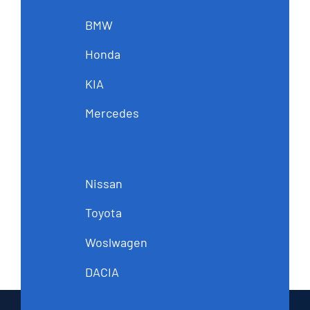
BMW
Honda
KIA
Mercedes
Nissan
Toyota
Woslwagen
DACIA