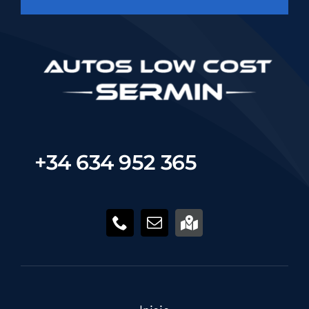
+34 634 952 365