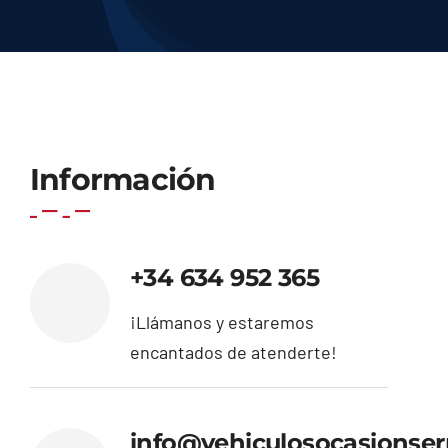
Contacto
Información
+34 634 952 365
¡Llámanos y estaremos
encantados de atenderte!
info@vehiculosocasionser