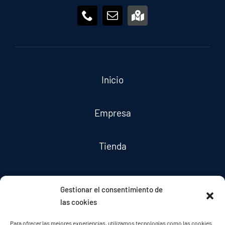
Inicio
Empresa
Tienda
Servicios
Gestionar el consentimiento de
las cookies
Noticias
Para ofrecer las mejores experiencias, utilizamos tecnologías como las cookies