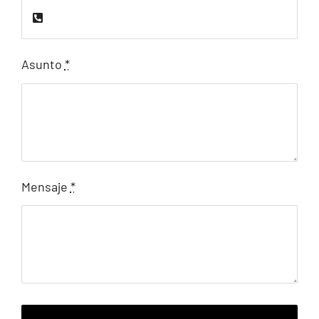
Asunto
*
Mensaje
*