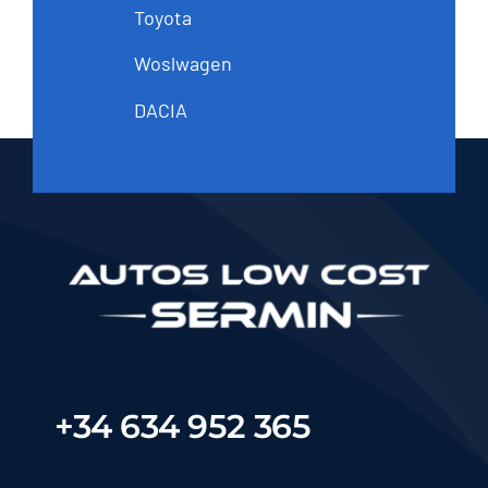
Toyota
Woslwagen
DACIA
+34 634 952 365