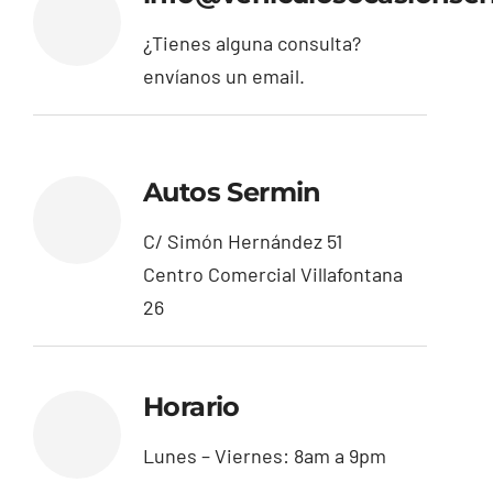
¿Tienes alguna consulta?
envíanos un email.
Autos Sermin
C/ Simón Hernández 51
Centro Comercial Villafontana
26
Horario
Lunes – Viernes: 8am a 9pm