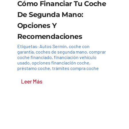
Cómo Financiar Tu Coche
De Segunda Mano:
Opciones Y
Recomendaciones
Etiquetas:
Autos Sermin
,
coche con
garantía
,
coches de segunda mano
,
comprar
coche financiado
,
financiación vehículo
usado
,
opciones financiación coche
,
préstamo coche
,
trámites compra coche
Leer Más