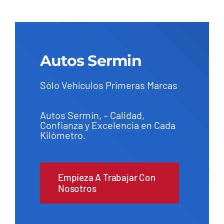
Autos Sermin
Sólo Vehículos Primeras Marcas
Autos Sermin, – Calidad,
Confianza y Excelencia en Cada
Kilómetro.
Empieza A Trabajar Con
Nosotros