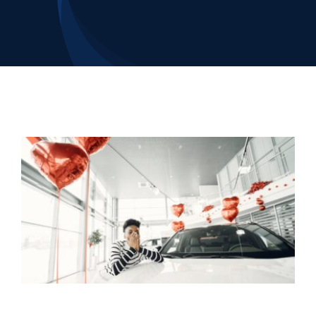
Contacto