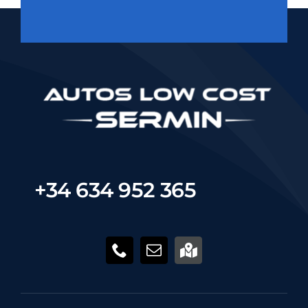
+34 634 952 365