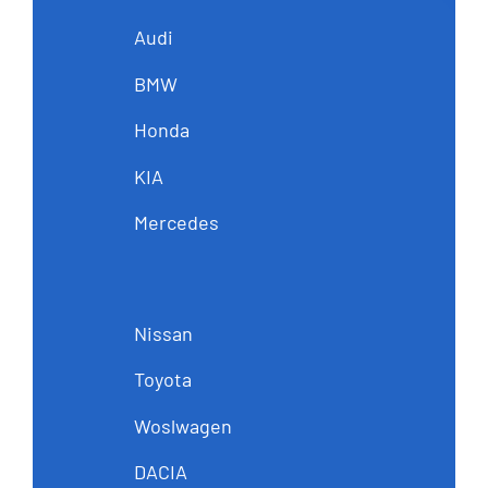
Audi
BMW
Honda
KIA
Mercedes
Nissan
Toyota
Woslwagen
DACIA