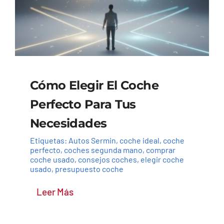
Cómo Elegir El Coche
Perfecto Para Tus
Necesidades
Etiquetas:
Autos Sermin
,
coche ideal
,
coche
perfecto
,
coches segunda mano
,
comprar
coche usado
,
consejos coches
,
elegir coche
usado
,
presupuesto coche
Leer Más