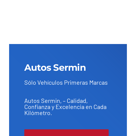
Autos Sermin
Sólo Vehículos Primeras Marcas
Autos Sermin, – Calidad,
Confianza y Excelencia en Cada
Kilómetro.