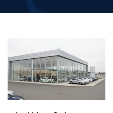
Contacto