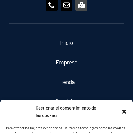
Inicio
Empresa
Tienda
Servicios
Gestionar el consentimiento de
las cookies
Noticias
Para ofrecer las mejores experiencias, utilizamos tecnologías como las cookies