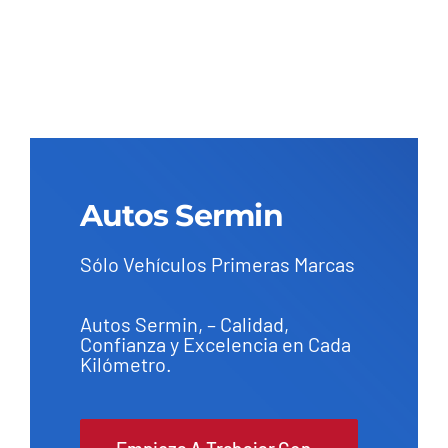
Autos Sermin
Sólo Vehículos Primeras Marcas
Autos Sermin, – Calidad,
Confianza y Excelencia en Cada
Kilómetro.