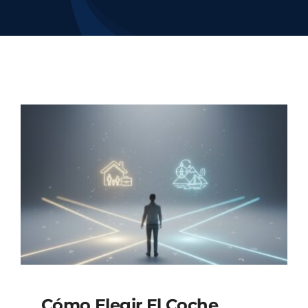
Contacto
Cómo Elegir El Coche