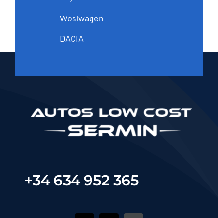
Woslwagen
DACIA
+34 634 952 365