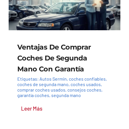
Ventajas De Comprar
Coches De Segunda
Mano Con Garantía
Etiquetas:
Autos Sermin
,
coches confiables
,
coches de segunda mano
,
coches usados
,
comprar coches usados
,
consejos coches
,
garantía coches
,
segunda mano
Leer Más