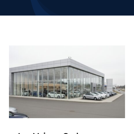
Contacto