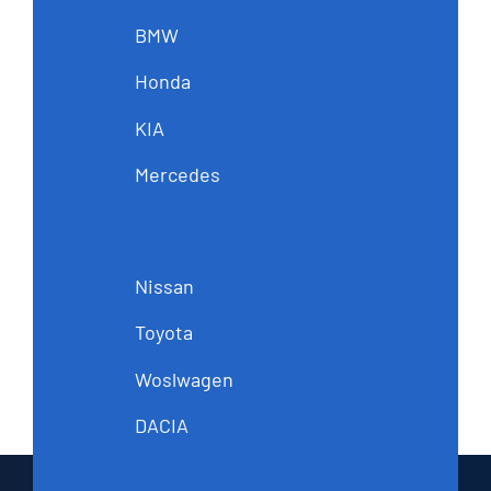
BMW
Honda
KIA
Mercedes
Nissan
Toyota
Woslwagen
DACIA