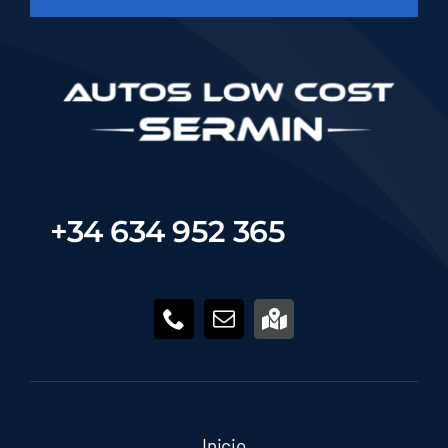
+34 634 952 365
Inicio