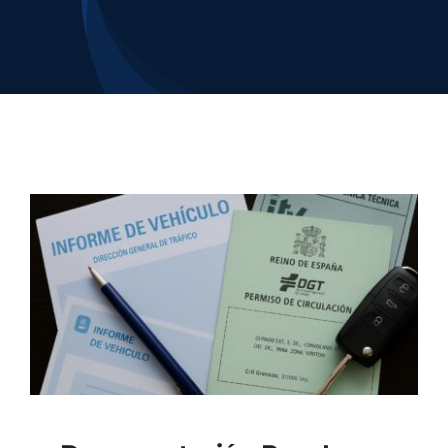
Contacto