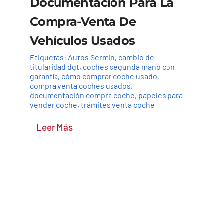
Documentación Para La
Compra-Venta De
Vehículos Usados
Etiquetas:
Autos Sermin
,
cambio de
titularidad dgt
,
coches segunda mano con
garantía
,
cómo comprar coche usado
,
compra venta coches usados
,
documentación compra coche
,
papeles para
vender coche
,
trámites venta coche
Leer Más