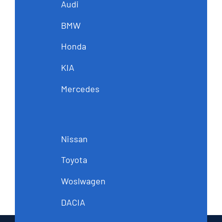
Audi
BMW
Honda
KIA
Mercedes
Nissan
Toyota
Woslwagen
DACIA