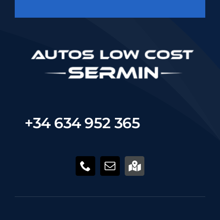
+34 634 952 365