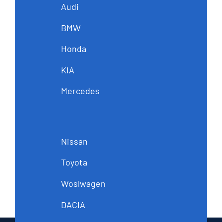
Audi
BMW
Honda
KIA
Mercedes
Nissan
Toyota
Woslwagen
DACIA