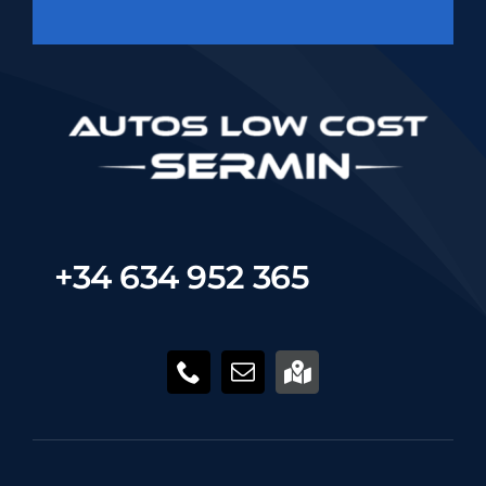
+34 634 952 365