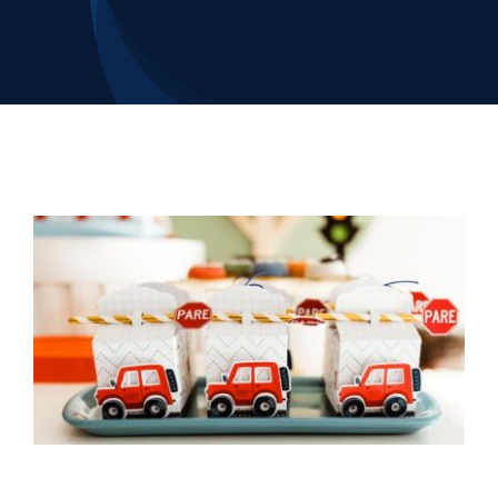
Contacto