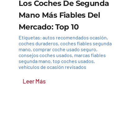
Los Coches De Segunda
Mano Más Fiables Del
Mercado: Top 10
Etiquetas:
autos recomendados ocasión
,
coches duraderos
,
coches fiables segunda
mano
,
comprar coche usado seguro
,
consejos coches usados
,
marcas fiables
segunda mano
,
top coches usados
,
vehículos de ocasión revisados
Leer Más