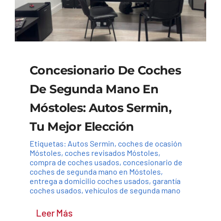
Concesionario De Coches
De Segunda Mano En
Móstoles: Autos Sermin,
Tu Mejor Elección
Etiquetas:
Autos Sermin
,
coches de ocasión
Móstoles
,
coches revisados Móstoles
,
compra de coches usados
,
concesionario de
coches de segunda mano en Móstoles
,
entrega a domicilio coches usados
,
garantía
coches usados
,
vehículos de segunda mano
Leer Más