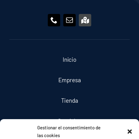
Inicio
Empresa
Tienda
Servicios
Gestionar el consentimiento de
las cookies