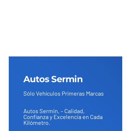
Autos Sermin
Sólo Vehículos Primeras Marcas
Autos Sermin, – Calidad,
Confianza y Excelencia en Cada
Kilómetro.