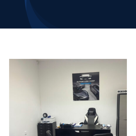
Contacto