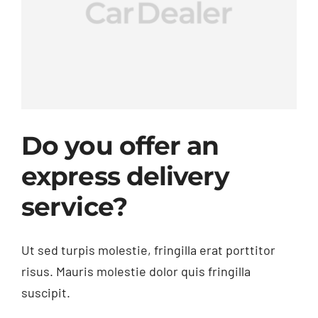
Contacto
Do you offer an
express delivery
service?
Ut sed turpis molestie, fringilla erat porttitor
risus. Mauris molestie dolor quis fringilla
suscipit.