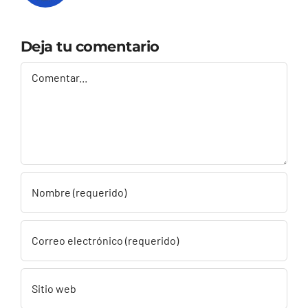
Deja tu comentario
Comentar