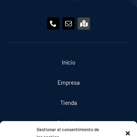
Inicio
Empresa
Tienda
Servicios
Gestionar el consentimiento de